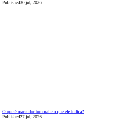
Published
30 jul, 2026
O que é marcador tumoral e o que ele indica?
Published
27 jul, 2026