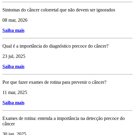
Sintomas do câncer colorretal que não devem ser ignorados
08 mar, 2026
Saiba mais
Qual é a importância do diagnóstico precoce do câncer?
23 jul, 2025
Saiba mais
Por que fazer exames de rotina para prevenir o câncer?
11 mar, 2025
Saiba mais
Exames de rotina: entenda a importância na detecção precoce do
câncer
30 jan, 2025