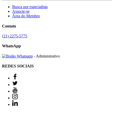
Busca por especialista
Associe-se
Área do Membro
Contato
(21) 2275-5775
WhatsApp
- Administrativo
REDES SOCIAIS