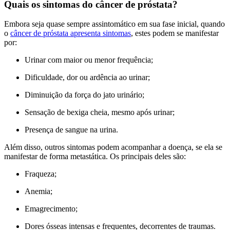
Quais os sintomas do câncer de próstata?
Embora seja quase sempre assintomático em sua fase inicial, quando
o
câncer de próstata apresenta sintomas
, estes podem se manifestar
por:
Urinar com maior ou menor frequência;
Dificuldade, dor ou ardência ao urinar;
Diminuição da força do jato urinário;
Sensação de bexiga cheia, mesmo após urinar;
Presença de sangue na urina.
Além disso, outros sintomas podem acompanhar a doença, se ela se
manifestar de forma metastática. Os principais deles são:
Fraqueza;
Anemia;
Emagrecimento;
Dores ósseas intensas e frequentes, decorrentes de traumas.