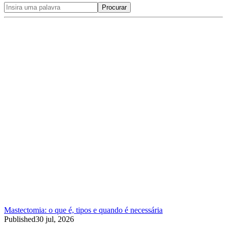
Procurar
Mastectomia: o que é, tipos e quando é necessária
Published
30 jul, 2026