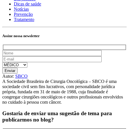
Dicas de saúde
Notícias
Prevenção
Tratamento
Assine nossa newsletter
Autor:
SBCO
A Sociedade Brasileira de Cirurgia Oncológica – SBCO é uma
sociedade civil sem fins lucrativos, com personalidade jurídica
própria, fundada em 31 de maio de 1988, cuja finalidade é
congregar cirurgiões oncológicos e outros profissionais envolvidos
no cuidado à pessoa com câncer.
Gostaria de enviar uma sugestão de tema
para
publicarmos no blog?