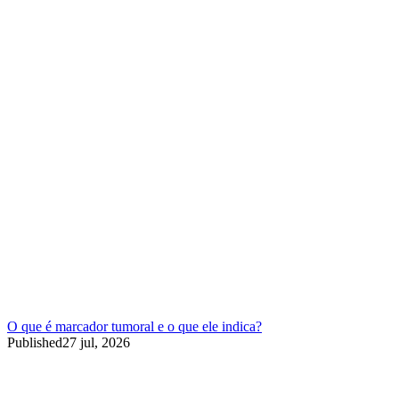
O que é marcador tumoral e o que ele indica?
Published
27 jul, 2026