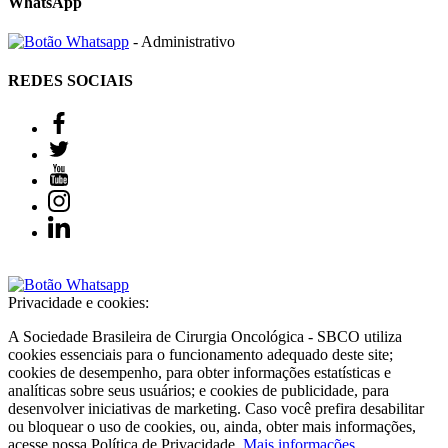
WhatsApp
- Administrativo
REDES SOCIAIS
Privacidade e cookies:
A Sociedade Brasileira de Cirurgia Oncológica - SBCO utiliza
cookies essenciais para o funcionamento adequado deste site;
cookies de desempenho, para obter informações estatísticas e
analíticas sobre seus usuários; e cookies de publicidade, para
desenvolver iniciativas de marketing. Caso você prefira desabilitar
ou bloquear o uso de cookies, ou, ainda, obter mais informações,
acesse nossa Política de Privacidade.
Mais informações