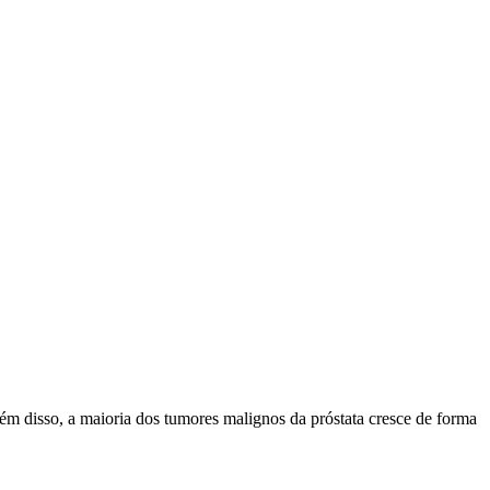
lém disso, a maioria dos tumores malignos da próstata cresce de forma