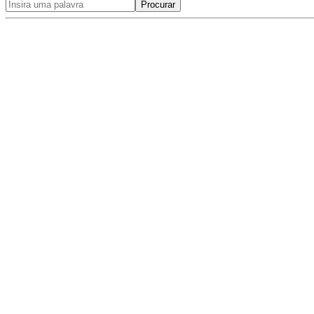
Procurar