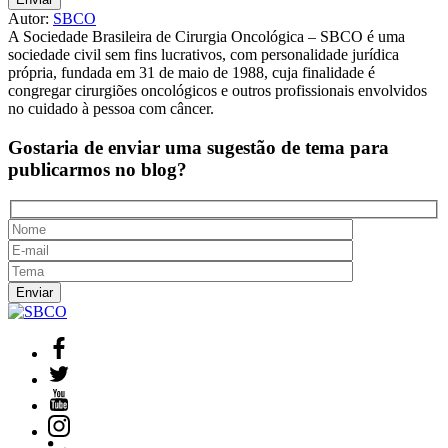
Autor:
SBCO
A Sociedade Brasileira de Cirurgia Oncológica – SBCO é uma
sociedade civil sem fins lucrativos, com personalidade jurídica
própria, fundada em 31 de maio de 1988, cuja finalidade é
congregar cirurgiões oncológicos e outros profissionais envolvidos
no cuidado à pessoa com câncer.
Gostaria de enviar uma sugestão de tema
para
publicarmos no blog?