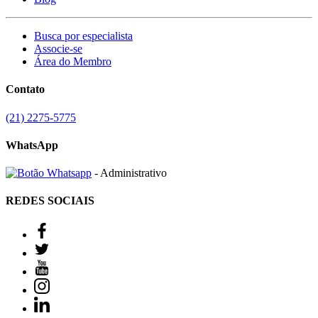
Busca por especialista
Associe-se
Área do Membro
Contato
(21) 2275-5775
WhatsApp
- Administrativo
REDES SOCIAIS