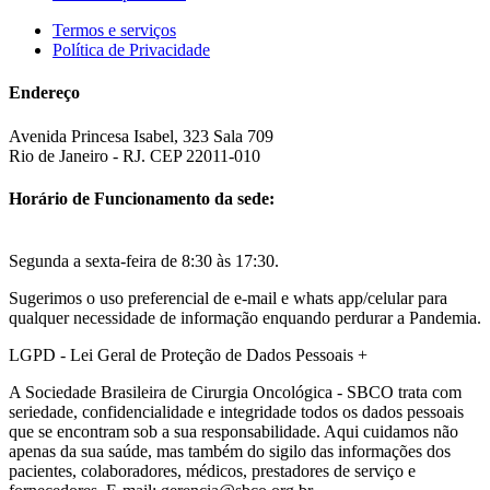
Termos e serviços
Política de Privacidade
Endereço
Avenida Princesa Isabel, 323 Sala 709
Rio de Janeiro - RJ. CEP 22011-010
Horário de Funcionamento da sede:
Segunda a sexta-feira de 8:30 às 17:30.
Sugerimos o uso preferencial de e-mail e whats app/celular para
qualquer necessidade de informação enquando perdurar a Pandemia.
LGPD - Lei Geral de Proteção de Dados Pessoais
+
A Sociedade Brasileira de Cirurgia Oncológica - SBCO trata com
seriedade, confidencialidade e integridade todos os dados pessoais
que se encontram sob a sua responsabilidade. Aqui cuidamos não
apenas da sua saúde, mas também do sigilo das informações dos
pacientes, colaboradores, médicos, prestadores de serviço e