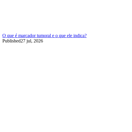
O que é marcador tumoral e o que ele indica?
Published
27 jul, 2026