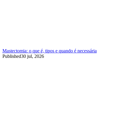
Mastectomia: o que é, tipos e quando é necessária
Published
30 jul, 2026