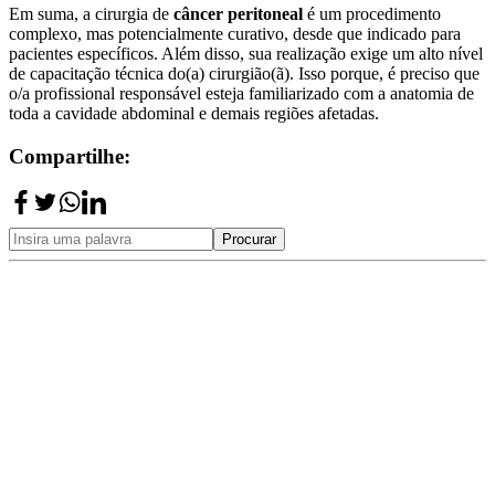
Em suma, a cirurgia de
câncer peritoneal
é um procedimento
complexo, mas potencialmente curativo, desde que indicado para
pacientes específicos. Além disso, sua realização exige um alto nível
de capacitação técnica do(a) cirurgião(ã). Isso porque, é preciso que
o/a profissional responsável esteja familiarizado com a anatomia de
toda a cavidade abdominal e demais regiões afetadas.
Compartilhe:
Procurar